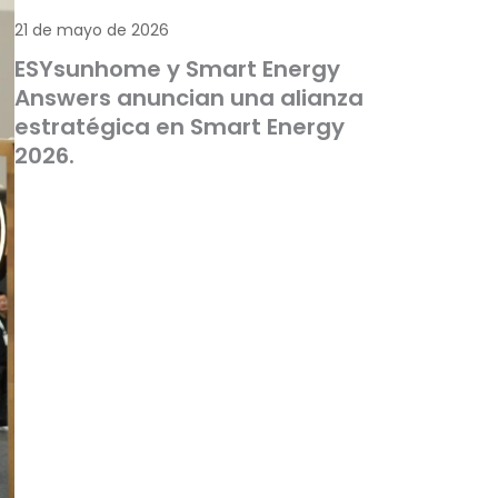
21 de mayo de 2026
ESYsunhome y Smart Energy
Answers anuncian una alianza
estratégica en Smart Energy
2026.