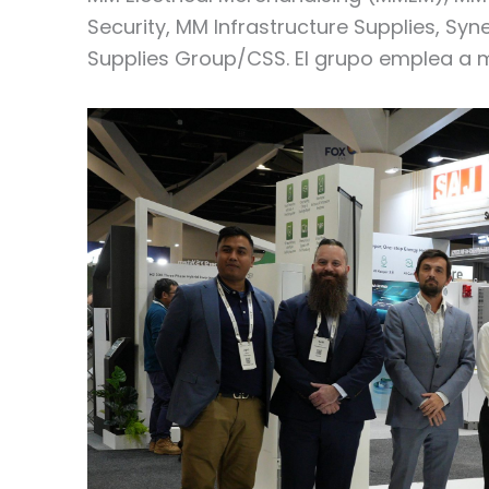
Security, MM Infrastructure Supplies, Syn
Supplies Group/CSS. El grupo emplea a 