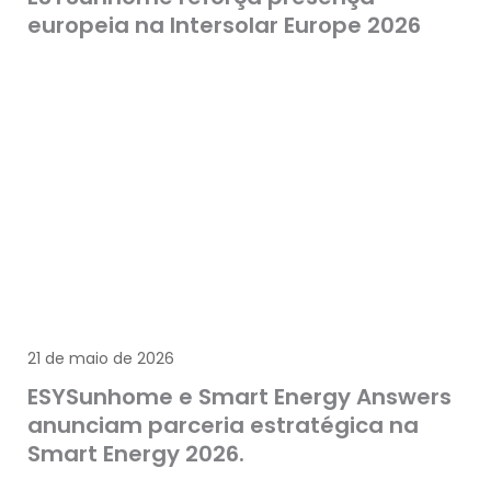
europeia na Intersolar Europe 2026
21 de maio de 2026
ESYSunhome e Smart Energy Answers
anunciam parceria estratégica na
Smart Energy 2026.