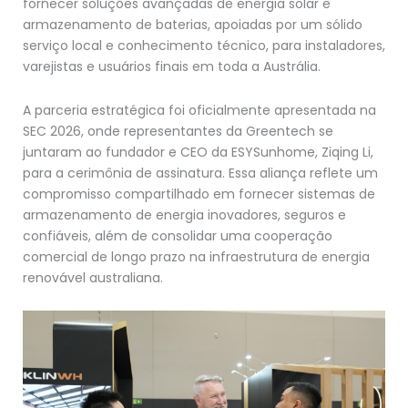
fornecer soluções avançadas de energia solar e
armazenamento de baterias, apoiadas por um sólido
serviço local e conhecimento técnico, para instaladores,
varejistas e usuários finais em toda a Austrália.
A parceria estratégica foi oficialmente apresentada na
SEC 2026, onde representantes da Greentech se
juntaram ao fundador e CEO da ESYSunhome, Ziqing Li,
para a cerimônia de assinatura. Essa aliança reflete um
compromisso compartilhado em fornecer sistemas de
armazenamento de energia inovadores, seguros e
confiáveis, além de consolidar uma cooperação
comercial de longo prazo na infraestrutura de energia
renovável australiana.