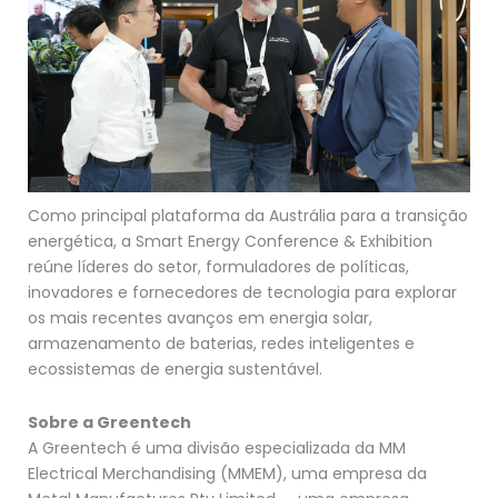
Como principal plataforma da Austrália para a transição
energética, a Smart Energy Conference & Exhibition
reúne líderes do setor, formuladores de políticas,
inovadores e fornecedores de tecnologia para explorar
os mais recentes avanços em energia solar,
armazenamento de baterias, redes inteligentes e
ecossistemas de energia sustentável.
Sobre a Greentech
A Greentech é uma divisão especializada da MM
Electrical Merchandising (MMEM), uma empresa da