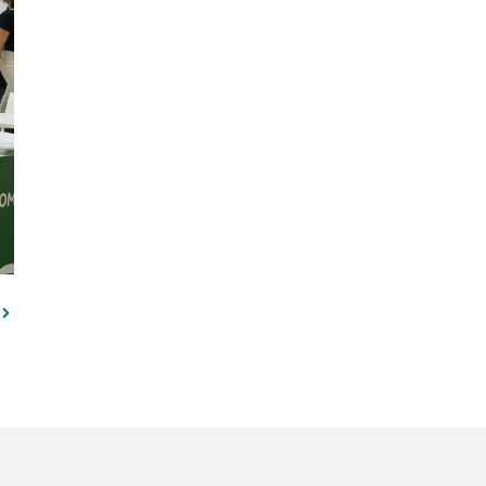
Következő