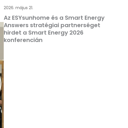
2026. május 21.
Az ESYsunhome és a Smart Energy
Answers stratégiai partnerséget
hirdet a Smart Energy 2026
konferencián