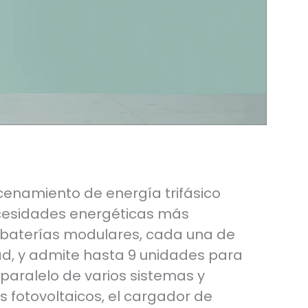
enamiento de energía trifásico
ecesidades energéticas más
 baterías modulares, cada una de
d, y admite hasta 9 unidades para
paralelo de varios sistemas y
s fotovoltaicos, el cargador de