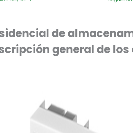
sidencial de almacenam
escripción general de l