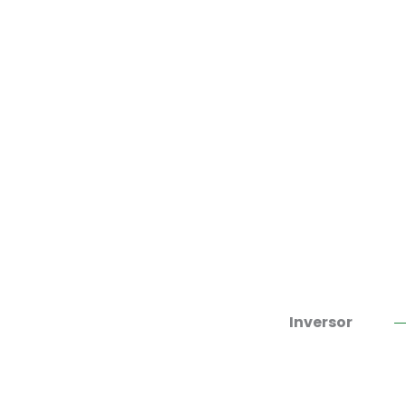
Inversor