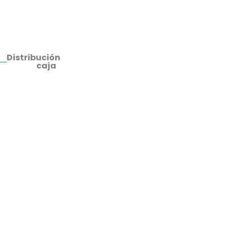
Distribución
caja