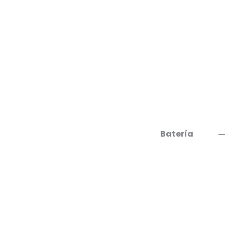
Batería