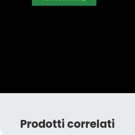
Prodotti correlati