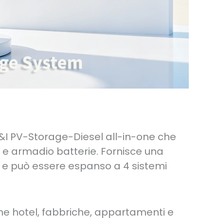
&I PV-Storage-Diesel all-in-one che
ne e armadio batterie. Fornisce una
 e può essere espanso a 4 sistemi
me hotel, fabbriche, appartamenti e