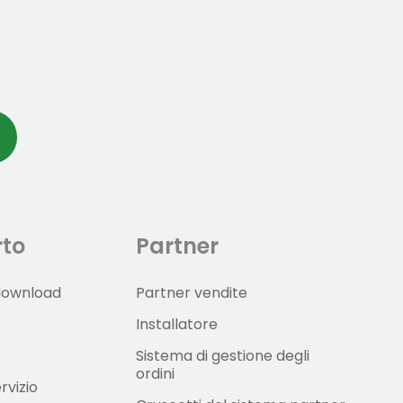
to
Partner
download
Partner vendite
Installatore
Sistema di gestione degli
ordini
rvizio