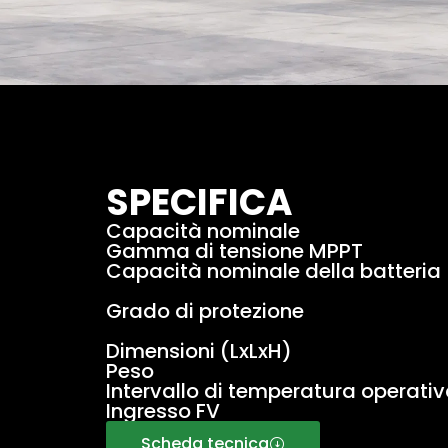
SPECIFICA
Capacità nominale
Gamma di tensione MPPT
Capacità nominale della batteria
Grado di protezione
Dimensioni (LxLxH)
Peso
Intervallo di temperatura operati
Ingresso FV
Scheda tecnica