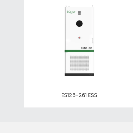
ES125-261 ESS