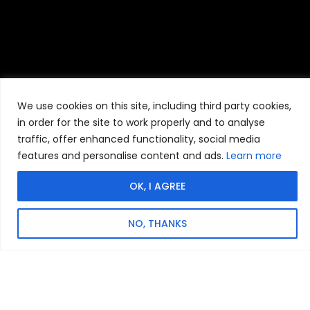
We use cookies on this site, including third party cookies,
in order for the site to work properly and to analyse
traffic, offer enhanced functionality, social media
features and personalise content and ads.
Learn more
OK, I AGREE
NO, THANKS