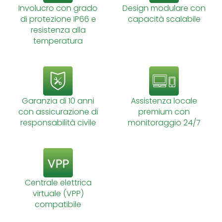
Involucro con grado
Design modulare con
di protezione IP66 e
capacità scalabile
resistenza alla
temperatura
Garanzia di 10 anni
Assistenza locale
con assicurazione di
premium con
responsabilità civile
monitoraggio 24/7
Centrale elettrica
virtuale (VPP)
compatibile