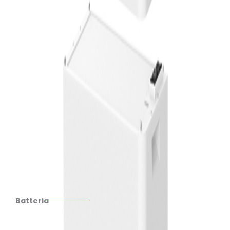
Batteria