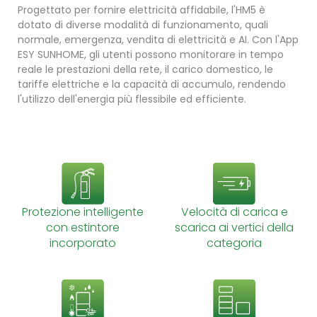
Progettato per fornire elettricità affidabile, l'HM5 è
dotato di diverse modalità di funzionamento, quali
normale, emergenza, vendita di elettricità e AI. Con l'App
ESY SUNHOME, gli utenti possono monitorare in tempo
reale le prestazioni della rete, il carico domestico, le
tariffe elettriche e la capacità di accumulo, rendendo
l'utilizzo dell'energia più flessibile ed efficiente.
Protezione intelligente
Velocità di carica e
con estintore
scarica ai vertici della
incorporato
categoria