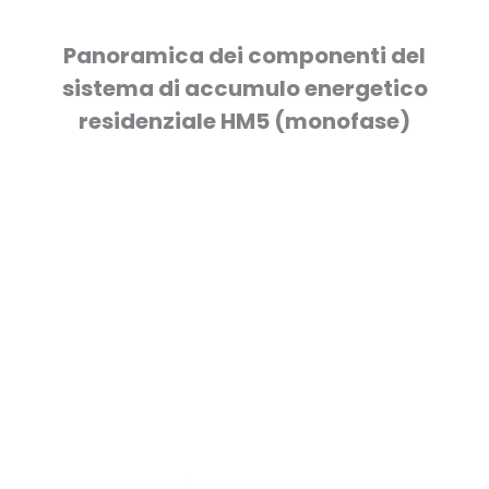
Panoramica dei componenti del
sistema di accumulo energetico
residenziale HM5 (monofase)