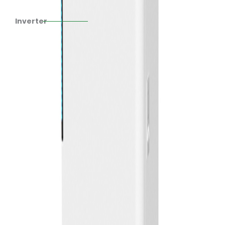
Inverter