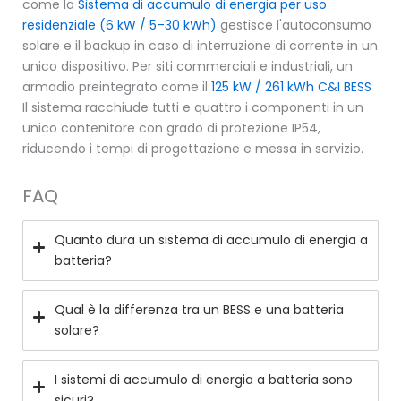
come la
Sistema di accumulo di energia per uso
residenziale (6 kW / 5–30 kWh)
gestisce l'autoconsumo
solare e il backup in caso di interruzione di corrente in un
unico dispositivo. Per siti commerciali e industriali, un
armadio preintegrato come il
125 kW / 261 kWh C&I BESS
Il sistema racchiude tutti e quattro i componenti in un
unico contenitore con grado di protezione IP54,
riducendo i tempi di progettazione e messa in servizio.
FAQ
Quanto dura un sistema di accumulo di energia a
batteria?
Qual è la differenza tra un BESS e una batteria
solare?
I sistemi di accumulo di energia a batteria sono
sicuri?