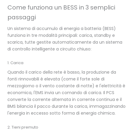
Come funziona un BESS in 3 semplici
passaggi
Un sistema di accumulo di energia a batteria (BESS)
funziona in tre modalità principali: carica, standby e
scarica, tutte gestite automaticamente da un sistema
di controllo intelligente a circuito chiuso:
1. Carica
Quando il carico della rete è basso, la produzione da
fonti rinnovabili è elevata (come il forte sole di
mezzogiorno o il vento costante di notte) e l'elettricità è
economica, l'EMS invia un comando di carica. Il PCS
converte la corrente alternata in corrente continua e il
BMS bilancia il pacco durante la carica, immagazzinando
l'energia in eccesso sotto forma di energia chimica.
2. Tieni premuto