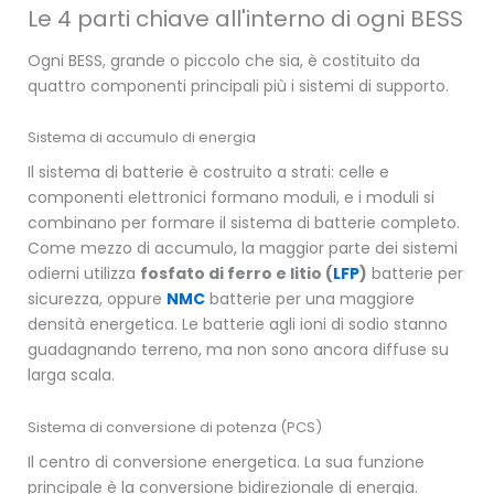
Le 4 parti chiave all'interno di ogni BESS
Ogni BESS, grande o piccolo che sia, è costituito da
quattro componenti principali più i sistemi di supporto.
Sistema di accumulo di energia
Il sistema di batterie è costruito a strati: celle e
componenti elettronici formano moduli, e i moduli si
combinano per formare il sistema di batterie completo.
Come mezzo di accumulo, la maggior parte dei sistemi
odierni utilizza
fosfato di ferro e litio (
LFP
)
batterie per
sicurezza, oppure
NMC
batterie per una maggiore
densità energetica. Le batterie agli ioni di sodio stanno
guadagnando terreno, ma non sono ancora diffuse su
larga scala.
Sistema di conversione di potenza (PCS)
Il centro di conversione energetica. La sua funzione
principale è la conversione bidirezionale di energia.