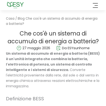
Vai
al
contenuto
Casa
/
Blog
Che cos'è un sistema di accumulo di energia
a batteria?
Che cos'è un sistema di
accumulo di energia a batteria?
27 maggio 2026
Da ESYsunhome
Un sistema di accumulo di energia a batteria (BESS)
è un'unità integrata che combina la batteria,
l'elettronica di potenza, un sistema di controllo
intelligente e i sistemi di sicurezza.
Converte
l'elettricità proveniente dalla rete, dal sole o dal vento in
energia chimica attraverso reazioni elettrochimiche e la
immagazzina.
Definizione BESS