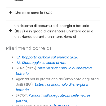
Che cosa sono le FAQ?
Un sistema di accumulo di energia a batteria
(BESS) è in grado di alimentare un'intera casa o
un'azienda durante un'interruzione di
Riferimenti correlati
IEA.
Rapporto globale sull'energia 2026
IEA.
Stoccaggio su scala di rete
IRENA (2025).
Sistemi di accumulo di energia a
batteria
Agenzia per la protezione dell'ambiente degli Stati
Uniti (EPA).
Sistemi di accumulo di energia a
batteria
ERCOT.
Rapporti sull'adeguatezza delle risorse
(MORA)