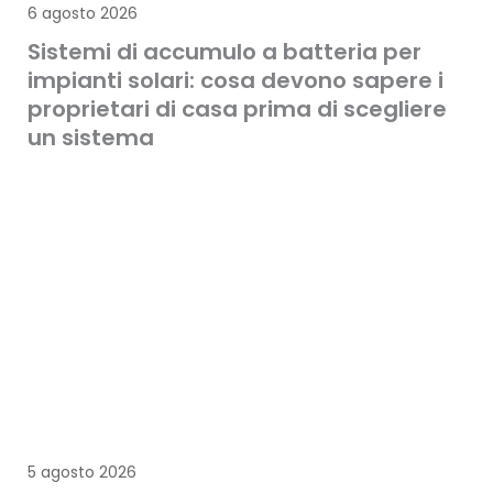
6 agosto 2026
Sistemi di accumulo a batteria per
impianti solari: cosa devono sapere i
proprietari di casa prima di scegliere
un sistema
5 agosto 2026