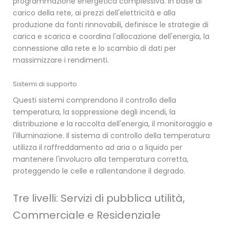
programmazione energetica complessiva. In base al
carico della rete, ai prezzi dell'elettricità e alla
produzione da fonti rinnovabili, definisce le strategie di
carica e scarica e coordina l'allocazione dell'energia, la
connessione alla rete e lo scambio di dati per
massimizzare i rendimenti.
Sistemi di supporto
Questi sistemi comprendono il controllo della
temperatura, la soppressione degli incendi, la
distribuzione e la raccolta dell'energia, il monitoraggio e
l'illuminazione. Il sistema di controllo della temperatura
utilizza il raffreddamento ad aria o a liquido per
mantenere l'involucro alla temperatura corretta,
proteggendo le celle e rallentandone il degrado.
Tre livelli: Servizi di pubblica utilità,
Commerciale e Residenziale