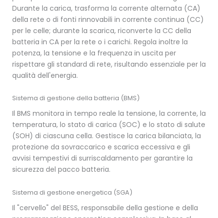
Durante la carica, trasforma la corrente alternata (CA)
della rete o di fonti rinnovabili in corrente continua (CC)
per le celle; durante la scarica, riconverte la CC della
batteria in CA per la rete o i carichi. Regola inoltre la
potenza, la tensione e la frequenza in uscita per
rispettare gli standard di rete, risultando essenziale per la
qualità dell'energia.
Sistema di gestione della batteria (BMS)
Il BMS monitora in tempo reale la tensione, la corrente, la
temperatura, lo stato di carica (SOC) e lo stato di salute
(SOH) di ciascuna cella. Gestisce la carica bilanciata, la
protezione da sovraccarico e scarica eccessiva e gli
avvisi tempestivi di surriscaldamento per garantire la
sicurezza del pacco batteria.
Sistema di gestione energetica (SGA)
Il "cervello" del BESS, responsabile della gestione e della