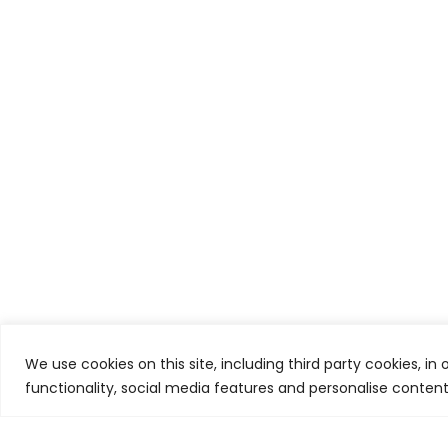
We use cookies on this site, including third party cookies, in
functionality, social media features and personalise conten