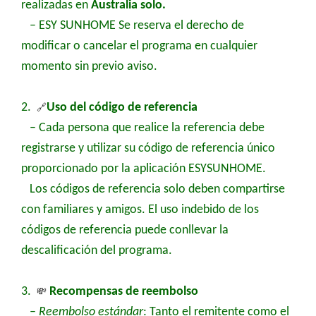
realizadas en
Australia
solo
.
–
ESY SUNHOME
Se reserva el derecho de
modificar o cancelar el programa en cualquier
momento sin previo aviso.
2.
🔗
Uso del código de referencia
– Cada persona que realice la referencia debe
registrarse y utilizar su código de referencia único
proporcionado por la aplicación ESYSUNHOME.
Los códigos de referencia solo deben compartirse
con familiares y amigos. El uso indebido de los
códigos de referencia puede conllevar la
descalificación del programa.
3.
💸
Recompensas de reembolso
–
Reembolso estándar
:
Tanto el remitente como el