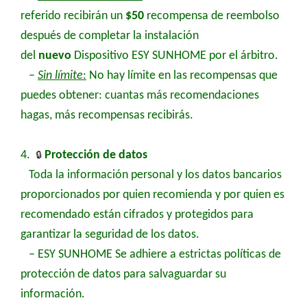
referido recibirán un
$50
recompensa de reembolso
después de completar la instalación
del
nuevo
Dispositivo ESY SUNHOME por el árbitro.
–
Sin límite
:
No hay límite en las recompensas que
puedes obtener: cuantas más recomendaciones
hagas, más recompensas recibirás.
4.
🔒
Protección de datos
Toda la información personal y los datos bancarios
proporcionados por quien recomienda y por quien es
recomendado están cifrados y protegidos para
garantizar la seguridad de los datos.
–
ESY SUNHOME
Se adhiere a estrictas políticas de
protección de datos para salvaguardar su
información.