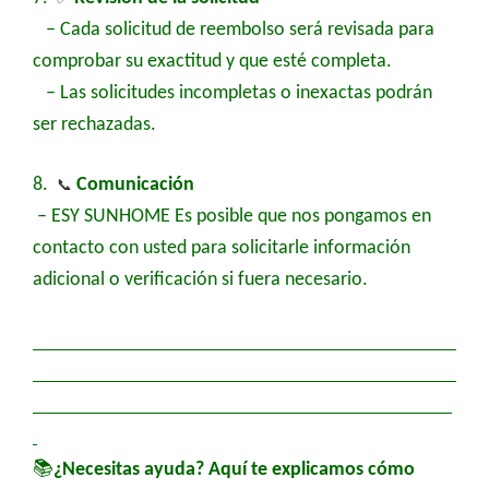
– Cada solicitud de reembolso será revisada para
comprobar su exactitud y que esté completa.
– Las solicitudes incompletas o inexactas podrán
ser rechazadas.
8.
📞
Comunicación
–
ESY SUNHOME
Es posible que nos pongamos en
contacto con usted para solicitarle información
adicional o verificación si fuera necesario.
📚
¿Necesitas ayuda? Aquí te explicamos cómo