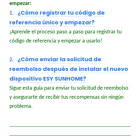
empezar:
¿Cómo registrar tu código de
1.
referencia único y empezar?
¡Aprende el proceso paso a paso para registrar tu
código de referencia y empezar a usarlo!
¿Cómo enviar la solicitud de
2.
reembolso después de instalar el nuevo
dispositivo ESY SUNHOME?
Sigue esta guía para enviar tu solicitud de reembolso
y asegurarte de recibir tus recompensas sin ningún
problema.