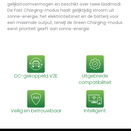
gelijkstroomvermogen en beschikt over twee laadmodi: 
De Fast Charging-modus haalt gelijktijdig stroom uit 
zonne-energie, het elektriciteitsnet en de batterij voor 
een maximale output, terwijl de Green Charging-modus 
eerst prioriteit geeft aan zonne-energie.
DC-gekoppeld V2E
Uitgebreide
compatibiliteit
Veilig en betrouwbaar
Intelligent