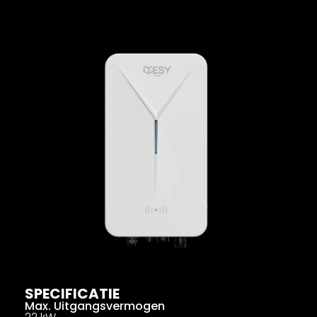
SPECIFICATIE
Max. Uitgangsvermogen