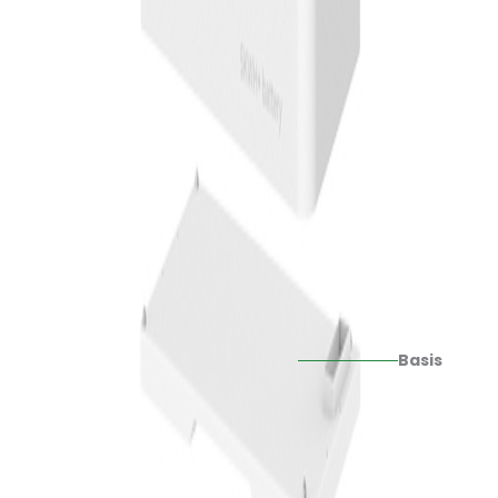
Basis