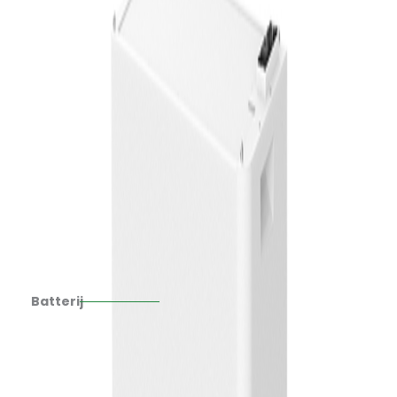
Batterij