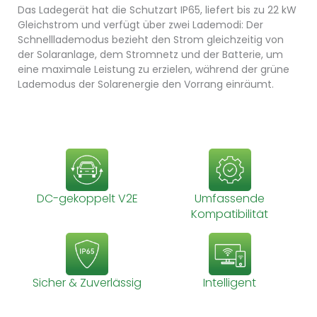
Das Ladegerät hat die Schutzart IP65, liefert bis zu 22 kW 
Gleichstrom und verfügt über zwei Lademodi: Der 
Schnelllademodus bezieht den Strom gleichzeitig von 
der Solaranlage, dem Stromnetz und der Batterie, um 
eine maximale Leistung zu erzielen, während der grüne 
Lademodus der Solarenergie den Vorrang einräumt.
DC-gekoppelt V2E
Umfassende
Kompatibilität
Sicher & Zuverlässig
Intelligent