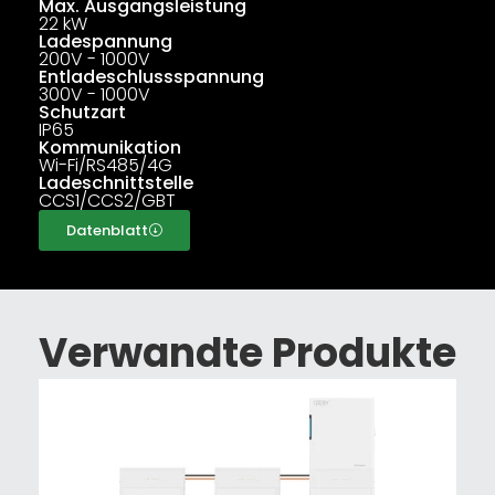
Max. Ausgangsleistung
22 kW
Ladespannung
200V - 1000V
Entladeschlussspannung
300V - 1000V
Schutzart
IP65
Kommunikation
Wi-Fi/RS485/4G
Ladeschnittstelle
CCS1/CCS2/GBT
Datenblatt
Verwandte Produkte