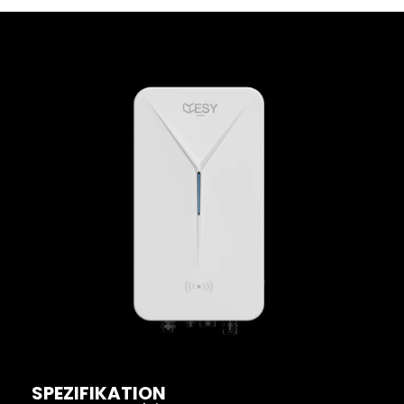
SPEZIFIKATION