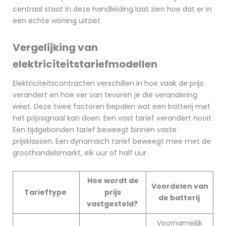
centraal staat in deze handleiding laat zien hoe dat er in
een echte woning uitziet.
Vergelijking van
elektriciteitstariefmodellen
Elektriciteitscontracten verschillen in hoe vaak de prijs
verandert en hoe ver van tevoren je die verandering
weet. Deze twee factoren bepalen wat een batterij met
het prijssignaal kan doen. Een vast tarief verandert nooit.
Een tijdgebonden tarief beweegt binnen vaste
prijsklassen. Een dynamisch tarief beweegt mee met de
groothandelsmarkt, elk uur of half uur.
Hoe wordt de
Voordelen van
Tarieftype
prijs
de batterij
vastgesteld?
Voornamelijk