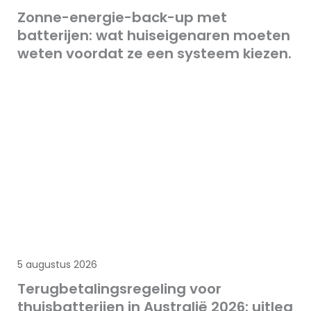
Zonne-energie-back-up met
batterijen: wat huiseigenaren moeten
weten voordat ze een systeem kiezen.
5 augustus 2026
Terugbetalingsregeling voor
thuisbatterijen in Australië 2026: uitleg