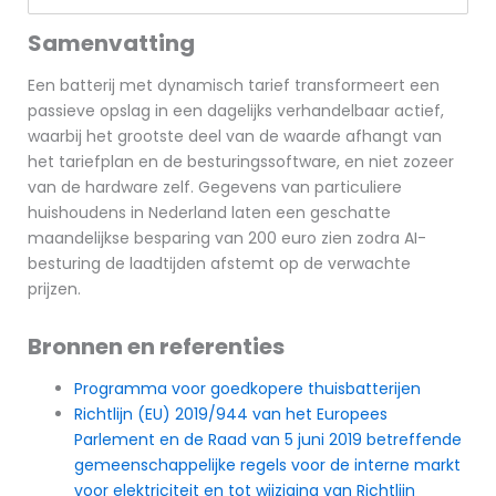
Samenvatting
Een batterij met dynamisch tarief transformeert een
passieve opslag in een dagelijks verhandelbaar actief,
waarbij het grootste deel van de waarde afhangt van
het tariefplan en de besturingssoftware, en niet zozeer
van de hardware zelf. Gegevens van particuliere
huishoudens in Nederland laten een geschatte
maandelijkse besparing van 200 euro zien zodra AI-
besturing de laadtijden afstemt op de verwachte
prijzen.
Bronnen en referenties
Programma voor goedkopere thuisbatterijen
Richtlijn (EU) 2019/944 van het Europees
Parlement en de Raad van 5 juni 2019 betreffende
gemeenschappelijke regels voor de interne markt
voor elektriciteit en tot wijziging van Richtlijn