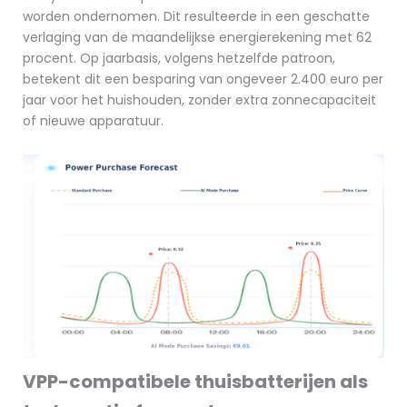
worden ondernomen. Dit resulteerde in een geschatte
verlaging van de maandelijkse energierekening met 62
procent. Op jaarbasis, volgens hetzelfde patroon,
betekent dit een besparing van ongeveer 2.400 euro per
jaar voor het huishouden, zonder extra zonnecapaciteit
of nieuwe apparatuur.
VPP-compatibele thuisbatterijen als