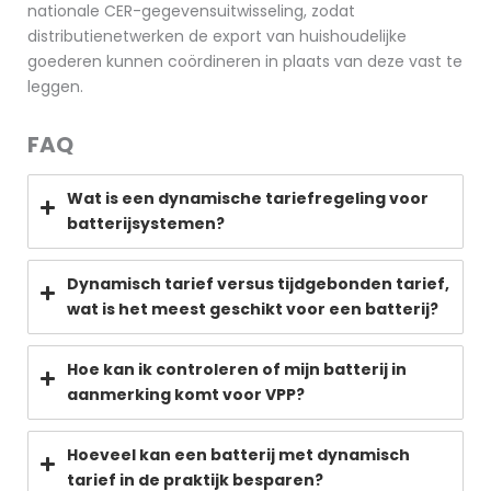
nationale CER-gegevensuitwisseling, zodat
distributienetwerken de export van huishoudelijke
goederen kunnen coördineren in plaats van deze vast te
leggen.
FAQ
Wat is een dynamische tariefregeling voor
batterijsystemen?
Dynamisch tarief versus tijdgebonden tarief,
wat is het meest geschikt voor een batterij?
Hoe kan ik controleren of mijn batterij in
aanmerking komt voor VPP?
Hoeveel kan een batterij met dynamisch
tarief in de praktijk besparen?