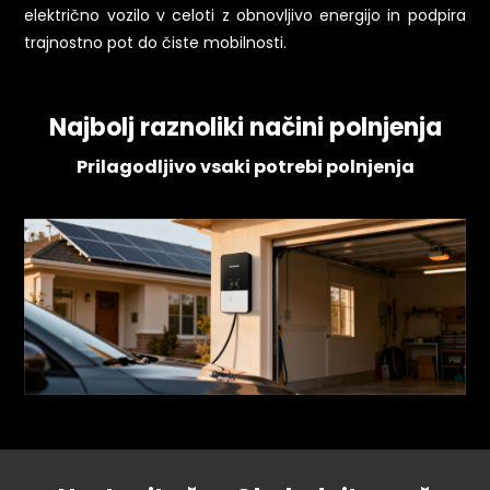
električno vozilo v celoti z obnovljivo energijo in podpira
trajnostno pot do čiste mobilnosti.
Najbolj raznoliki načini polnjenja
Prilagodljivo vsaki potrebi polnjenja