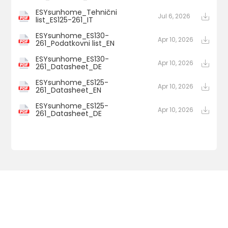
ESYsunhome_Tehnični
Jul 6, 2026
list_ES125-261_IT
ESYsunhome_ES130-
Apr 10, 2026
261_Podatkovni list_EN
ESYsunhome_ES130-
Apr 10, 2026
261_Datasheet_DE
ESYsunhome_ES125-
Apr 10, 2026
261_Datasheet_EN
ESYsunhome_ES125-
Apr 10, 2026
261_Datasheet_DE