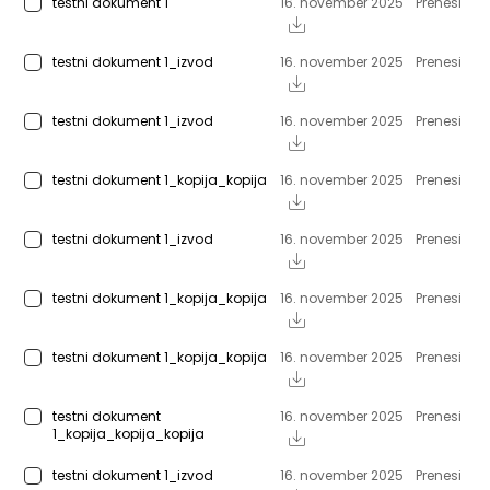
testni dokument 1
16. november 2025
Prenesi
testni dokument 1_izvod
16. november 2025
Prenesi
testni dokument 1_izvod
16. november 2025
Prenesi
testni dokument 1_kopija_kopija
16. november 2025
Prenesi
testni dokument 1_izvod
16. november 2025
Prenesi
testni dokument 1_kopija_kopija
16. november 2025
Prenesi
testni dokument 1_kopija_kopija
16. november 2025
Prenesi
testni dokument
16. november 2025
Prenesi
1_kopija_kopija_kopija
testni dokument 1_izvod
16. november 2025
Prenesi