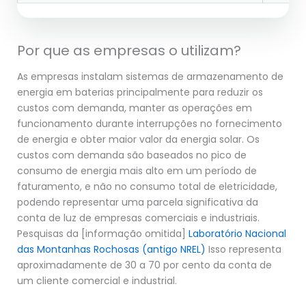
Por que as empresas o utilizam?
As empresas instalam sistemas de armazenamento de
energia em baterias principalmente para reduzir os
custos com demanda, manter as operações em
funcionamento durante interrupções no fornecimento
de energia e obter maior valor da energia solar. Os
custos com demanda são baseados no pico de
consumo de energia mais alto em um período de
faturamento, e não no consumo total de eletricidade,
podendo representar uma parcela significativa da
conta de luz de empresas comerciais e industriais.
Pesquisas da [informação omitida]
Laboratório Nacional
das Montanhas Rochosas (antigo NREL)
Isso representa
aproximadamente de 30 a 70 por cento da conta de
um cliente comercial e industrial.