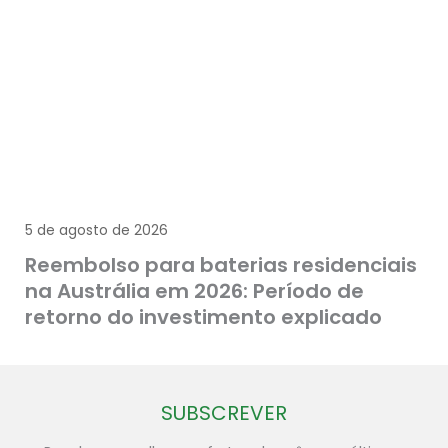
5 de agosto de 2026
Reembolso para baterias residenciais
na Austrália em 2026: Período de
retorno do investimento explicado
SUBSCREVER