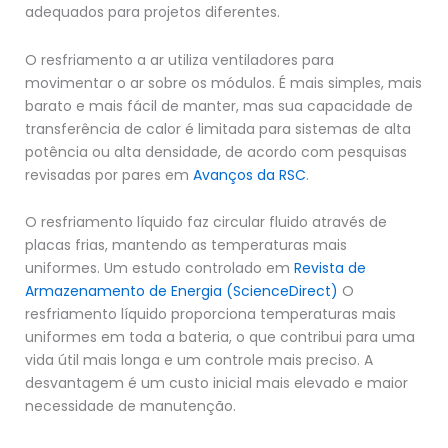
adequados para projetos diferentes.
O resfriamento a ar utiliza ventiladores para
movimentar o ar sobre os módulos. É mais simples, mais
barato e mais fácil de manter, mas sua capacidade de
transferência de calor é limitada para sistemas de alta
potência ou alta densidade, de acordo com pesquisas
revisadas por pares em
Avanços da RSC
.
O resfriamento líquido faz circular fluido através de
placas frias, mantendo as temperaturas mais
uniformes. Um estudo controlado em
Revista de
Armazenamento de Energia (ScienceDirect)
O
resfriamento líquido proporciona temperaturas mais
uniformes em toda a bateria, o que contribui para uma
vida útil mais longa e um controle mais preciso. A
desvantagem é um custo inicial mais elevado e maior
necessidade de manutenção.