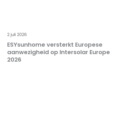
2 juli 2026
ESYsunhome versterkt Europese
aanwezigheid op Intersolar Europe
2026