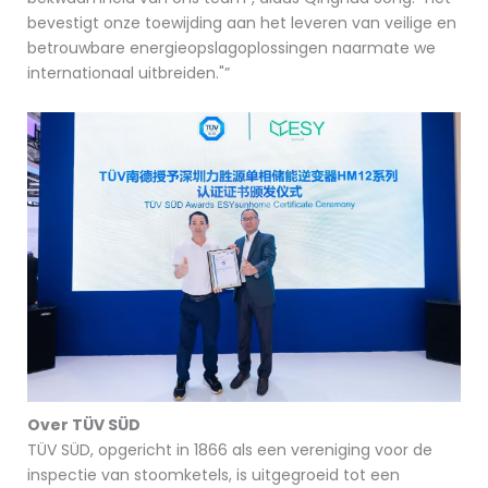
bevestigt onze toewijding aan het leveren van veilige en
betrouwbare energieopslagoplossingen naarmate we
internationaal uitbreiden."”
Over TÜV SÜD
TÜV SÜD, opgericht in 1866 als een vereniging voor de
inspectie van stoomketels, is uitgegroeid tot een