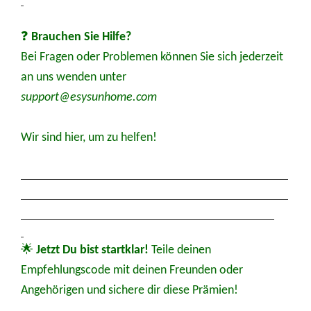
❓
Brauchen Sie Hilfe?
Bei Fragen oder Problemen können Sie sich jederzeit
an uns wenden unter
support@esysunhome.com
Wir sind hier, um zu helfen!
🌟
Jetzt
Du bist startklar!
Teile deinen
Empfehlungscode mit deinen Freunden oder
Angehörigen und sichere dir diese Prämien!