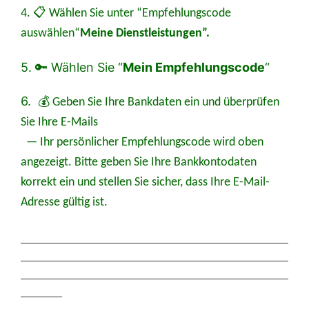
4. 📋 Wählen Sie unter “Empfehlungscode
auswählen“
Meine Dienstleistungen”.
5. 🔑 Wählen Sie “
Mein Empfehlungscode
“
6.
💰 Geben Sie Ihre Bankdaten ein und überprüfen
Sie Ihre E-Mails
— Ihr persönlicher Empfehlungscode wird oben
angezeigt. Bitte geben Sie Ihre Bankkontodaten
korrekt ein und stellen Sie sicher, dass Ihre E-Mail-
Adresse gültig ist.