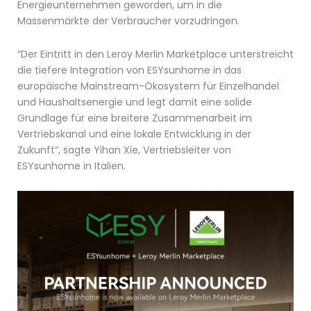
Energieunternehmen geworden, um in die
Massenmärkte der Verbraucher vorzudringen.
“Der Eintritt in den Leroy Merlin Marketplace unterstreicht
die tiefere Integration von ESYsunhome in das
europäische Mainstream-Ökosystem für Einzelhandel
und Haushaltsenergie und legt damit eine solide
Grundlage für eine breitere Zusammenarbeit im
Vertriebskanal und eine lokale Entwicklung in der
Zukunft”, sagte Yihan Xie, Vertriebsleiter von
ESYsunhome in Italien.