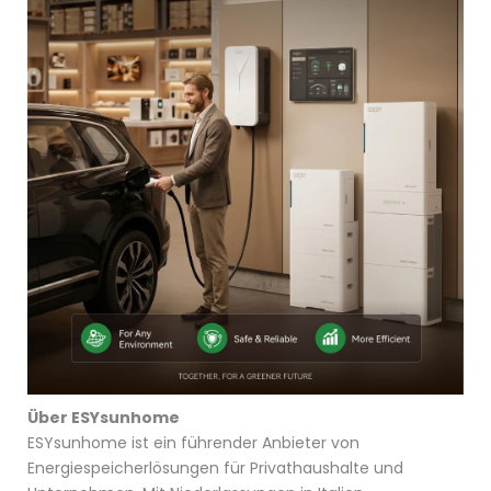
Über ESYsunhome
ESYsunhome ist ein führender Anbieter von
Energiespeicherlösungen für Privathaushalte und