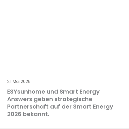
21. Mai 2026
ESYsunhome und Smart Energy
Answers geben strategische
Partnerschaft auf der Smart Energy
2026 bekannt.