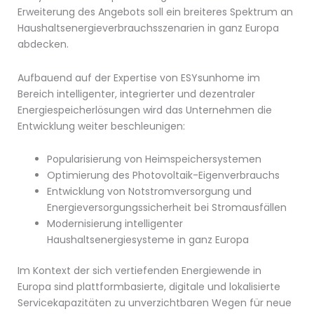
Erweiterung des Angebots soll ein breiteres Spektrum an
Haushaltsenergieverbrauchsszenarien in ganz Europa
abdecken.
Aufbauend auf der Expertise von ESYsunhome im
Bereich intelligenter, integrierter und dezentraler
Energiespeicherlösungen wird das Unternehmen die
Entwicklung weiter beschleunigen:
Popularisierung von Heimspeichersystemen
Optimierung des Photovoltaik-Eigenverbrauchs
Entwicklung von Notstromversorgung und
Energieversorgungssicherheit bei Stromausfällen
Modernisierung intelligenter
Haushaltsenergiesysteme in ganz Europa
Im Kontext der sich vertiefenden Energiewende in
Europa sind plattformbasierte, digitale und lokalisierte
Servicekapazitäten zu unverzichtbaren Wegen für neue