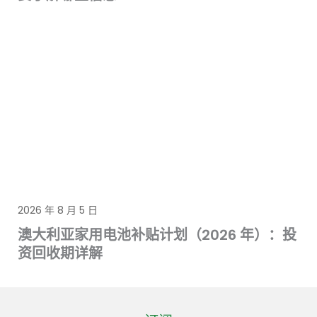
2026 年 8 月 5 日
澳大利亚家用电池补贴计划（2026 年）：投
资回收期详解