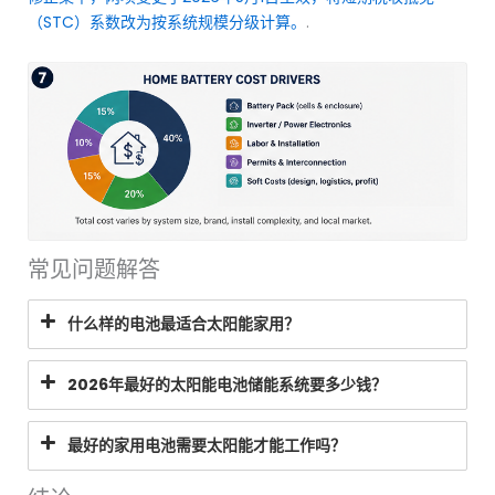
（STC）系数改为按系统规模分级计算。
.
常见问题解答
什么样的电池最适合太阳能家用？
2026年最好的太阳能电池储能系统要多少钱？
最好的家用电池需要太阳能才能工作吗？