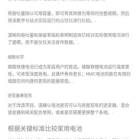
将吞吐量除以可用容量，即可将其转换为等效的完整周期，然后
将该数字与站点实际运行的占空比进行比较。.
清晰的吞吐量和保留率指标表明制造商已经对实际使用情况进行
了建模，而不是仅仅关注宣传数据。.
细胞化学
磷酸铁锂电池已成为家庭用户的首选。磷酸铁锂电池运行温度更
低，可承受深度放电，且循环寿命更长；NMC电池则能在有限的
墙面空间内提供更高的能量密度。.
逆变器兼容性
对于改造项目，请确认电池是否可以与房屋现有的逆变器、混合
逆变器和网关配合使用，或者是否需要更换整个系统。.
根据关键标准比较家用电池