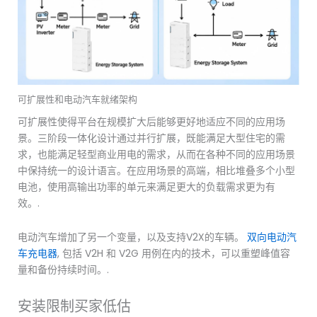
可扩展性和电动汽车就绪架构
可扩展性使得平台在规模扩大后能够更好地适应不同的应用场
景。三阶段一体化设计通过并行扩展，既能满足大型住宅的需
求，也能满足轻型商业用电的需求，从而在各种不同的应用场景
中保持统一的设计语言。在应用场景的高端，相比堆叠多个小型
电池，使用高输出功率的单元来满足更大的负载需求更为有
效。.
电动汽车增加了另一个变量，以及支持V2X的车辆。
双向电动汽
车充电器
, 包括 V2H 和 V2G 用例在内的技术，可以重塑峰值容
量和备份持续时间。.
安装限制买家低估