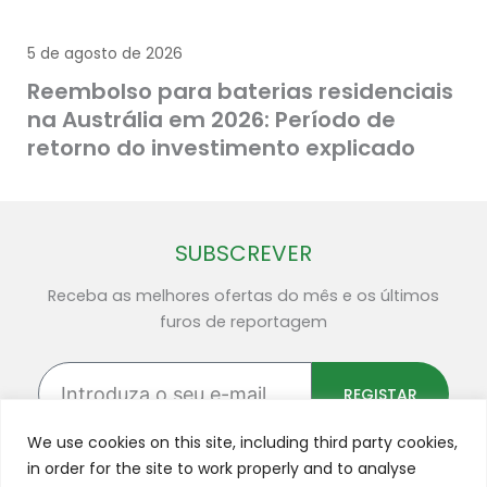
5 de agosto de 2026
Reembolso para baterias residenciais
na Austrália em 2026: Período de
retorno do investimento explicado
SUBSCREVER
Receba as melhores ofertas do mês e os últimos
furos de reportagem
Introduza
o
REGISTAR
seu
e-
We use cookies on this site, including third party cookies,
mail
in order for the site to work properly and to analyse