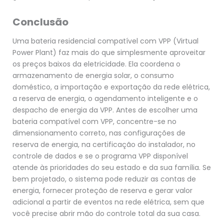
Conclusão
Uma bateria residencial compatível com VPP (Virtual
Power Plant) faz mais do que simplesmente aproveitar
os preços baixos da eletricidade. Ela coordena o
armazenamento de energia solar, o consumo
doméstico, a importação e exportação da rede elétrica,
a reserva de energia, o agendamento inteligente e o
despacho de energia da VPP. Antes de escolher uma
bateria compatível com VPP, concentre-se no
dimensionamento correto, nas configurações de
reserva de energia, na certificação do instalador, no
controle de dados e se o programa VPP disponível
atende às prioridades do seu estado e da sua família. Se
bem projetado, o sistema pode reduzir as contas de
energia, fornecer proteção de reserva e gerar valor
adicional a partir de eventos na rede elétrica, sem que
você precise abrir mão do controle total da sua casa.