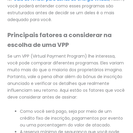
você poderá entender como esses programas são
estruturados antes de decidir se um deles é o mais
adequado para você.
Principais fatores a considerar na
escolha de uma VPP
Se um VPP (Virtual Payment Program) lhe interessa,
você pode comparar diferentes programas. Eles variam
muito mais do que a maioria dos proprietários imagina.
Portanto, vale a pena olhar além do bônus de inscrição
anunciado e verificar os detalhes que realmente
influenciam seu retorno. Aqui estão os fatores que você
deve considerar antes de assinar:
Como você será pago, seja por meio de um
crédito fixo de inscrição, pagamentos por evento
ou uma porcentagem do valor de atacado.
A reserva mínima de segurança que você pode