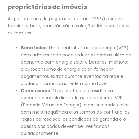
proprietários de imóveis
As plataformas de pagamento virtual (VPPs) podem
funcionar bem, mas não são a solução ideal para todas
as famílias.
Benefícios:
Uma central virtual de energia (VPP)
bem administrada pode reduzir as contas além da
economia com energia solar e baterias, melhorar
o autoconsumo de energia solar, fornecer
pagamentos extras durante eventos na rede e
ajudar a manter uma rede mais estável.
Concessões:
O proprietário da residência
concede controle limitado ao operador da VPP
(Parceria Virtual de Energia), a bateria pode ciclar
com mais frequência e os termos do contrato, as
regras de rescisão, as condições de garantia e o
acesso aos dados devem ser verificados
cuidadosamente.