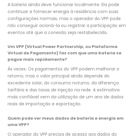
A bateria ainda deve funcionar localmente. Ela pode
continuar a fornecer energia à residência com suas
configurações normais, mas o operador do VPP pode
não conseguir acioná-la ou registrar a participação em
eventos até que a conexão seja restabelecida.
Um VPP (Virtual Power Partnership, ou Plataforma
Virtual de Pagamento) faz com que uma bateria se
pague mais rapidamente?
Às vezes. Os pagamentos do VPP podem melhorar o
retorno, mas o valor principal ainda depende do
excedente solar, do consumo noturno, da diferença
tarifária e das taxas de injeção na rede. A estimativa
mais confiável vem da utilização de um ano de dados
reais de importação e exportação.
Quem pode ver meus dados de bateria e energia em
uma VPP?
O operador do VPP precisa de acesso aos dados do