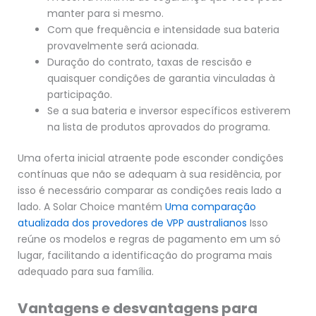
manter para si mesmo.
Com que frequência e intensidade sua bateria
provavelmente será acionada.
Duração do contrato, taxas de rescisão e
quaisquer condições de garantia vinculadas à
participação.
Se a sua bateria e inversor específicos estiverem
na lista de produtos aprovados do programa.
Uma oferta inicial atraente pode esconder condições
contínuas que não se adequam à sua residência, por
isso é necessário comparar as condições reais lado a
lado. A Solar Choice mantém
Uma comparação
atualizada dos provedores de VPP australianos
Isso
reúne os modelos e regras de pagamento em um só
lugar, facilitando a identificação do programa mais
adequado para sua família.
Vantagens e desvantagens para