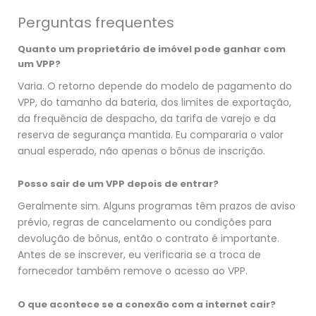
Perguntas frequentes
Quanto um proprietário de imóvel pode ganhar com
um VPP?
Varia. O retorno depende do modelo de pagamento do
VPP, do tamanho da bateria, dos limites de exportação,
da frequência de despacho, da tarifa de varejo e da
reserva de segurança mantida. Eu compararia o valor
anual esperado, não apenas o bônus de inscrição.
Posso sair de um VPP depois de entrar?
Geralmente sim. Alguns programas têm prazos de aviso
prévio, regras de cancelamento ou condições para
devolução de bônus, então o contrato é importante.
Antes de se inscrever, eu verificaria se a troca de
fornecedor também remove o acesso ao VPP.
O que acontece se a conexão com a internet cair?