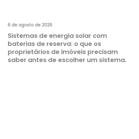
6 de agosto de 2026
Sistemas de energia solar com
baterias de reserva: o que os
proprietários de imóveis precisam
saber antes de escolher um sistema.