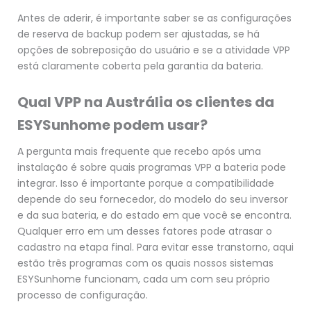
Antes de aderir, é importante saber se as configurações
de reserva de backup podem ser ajustadas, se há
opções de sobreposição do usuário e se a atividade VPP
está claramente coberta pela garantia da bateria.
Qual VPP na Austrália os clientes da
ESYSunhome podem usar?
A pergunta mais frequente que recebo após uma
instalação é sobre quais programas VPP a bateria pode
integrar. Isso é importante porque a compatibilidade
depende do seu fornecedor, do modelo do seu inversor
e da sua bateria, e do estado em que você se encontra.
Qualquer erro em um desses fatores pode atrasar o
cadastro na etapa final. Para evitar esse transtorno, aqui
estão três programas com os quais nossos sistemas
ESYSunhome funcionam, cada um com seu próprio
processo de configuração.