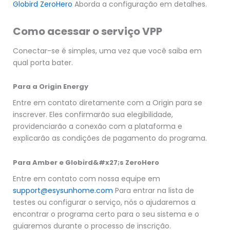
Globird ZeroHero
Aborda a configuração em detalhes.
Como acessar o serviço VPP
Conectar-se é simples, uma vez que você saiba em
qual porta bater.
Para a Origin Energy
Entre em contato diretamente com a Origin para se
inscrever. Eles confirmarão sua elegibilidade,
providenciarão a conexão com a plataforma e
explicarão as condições de pagamento do programa.
Para Amber e Globird&#x27;s ZeroHero
Entre em contato com nossa equipe em
support@esysunhome.com
Para entrar na lista de
testes ou configurar o serviço, nós o ajudaremos a
encontrar o programa certo para o seu sistema e o
guiaremos durante o processo de inscrição.