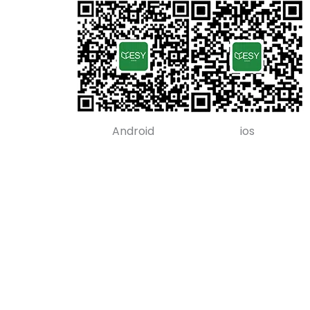
Android
ios