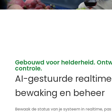
Gebouwd voor helderheid. Ont
controle.
AI-gestuurde realtime
bewaking en beheer
Bewaak de status van je systeem in realtime, pas 