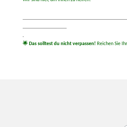
🌟
Das solltest du nicht verpassen!
Reichen Sie Ih