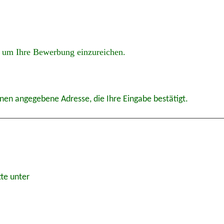
um Ihre Bewerbung einzureichen.
hnen angegebene Adresse, die Ihre Eingabe bestätigt.
tte unter