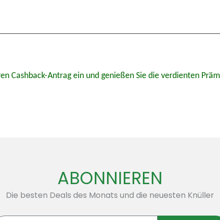
ren Cashback-Antrag ein und genießen Sie die verdienten Präm
ABONNIEREN
Die besten Deals des Monats und die neuesten Knüller