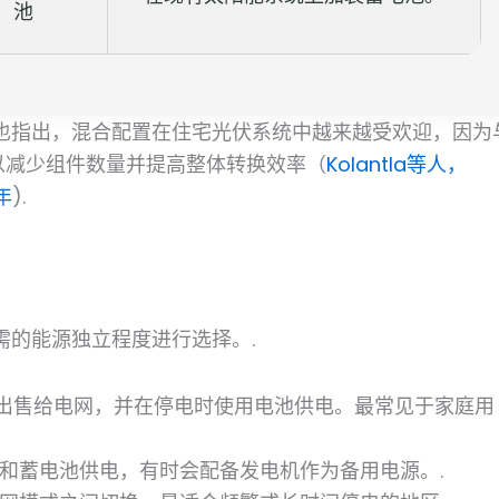
池
也指出，混合配置在住宅光伏系统中越来越受欢迎，因为
以减少组件数量并提高整体转换效率（
Kolantla等人，
年
).
需的能源独立程度进行选择。.
力出售给电网，并在停电时使用电池供电。最常见于家庭用
和蓄电池供电，有时会配备发电机作为备用电源。.