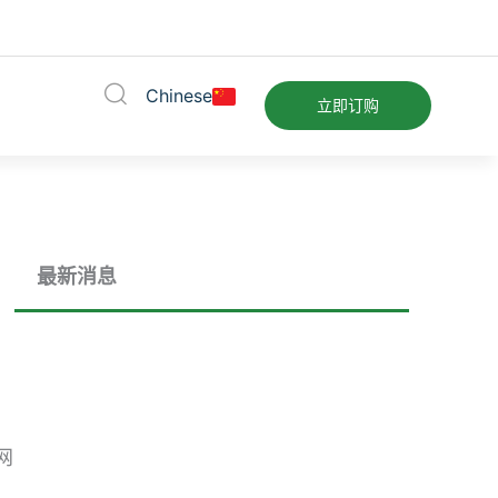
Chinese
立即订购
最新消息
网