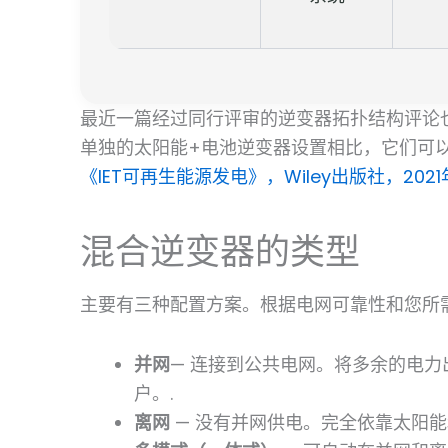
最近一篇经过同行评审的逆变器拓扑结构评论
单独的太阳能+电池逆变器设置相比，它们可
《IET可再生能源发电》，Wiley出版社，2021
混合逆变器的类型
主要有三种配置方案。根据电网可靠性和您所
并网
— 连接到公共电网。将多余的电
户。.
离网
— 没有并网供电。完全依靠太阳能