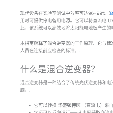
现代设备在实验室测试中效率可达96–99%（
用时可提供停电备用电源。它可以将直流电 (DC
此，该系统可以高效地将太阳能电池板产生的
本指南解释了混合逆变器的工作原理、它与标
人员在连接前应检查的标准。.
什么是混合逆变器？
混合逆变器是一种结合了传统光伏逆变器和电
脑。.
它可以转换
华盛顿特区
（直流电）来
它还可以反向运行——从电网获取交流电