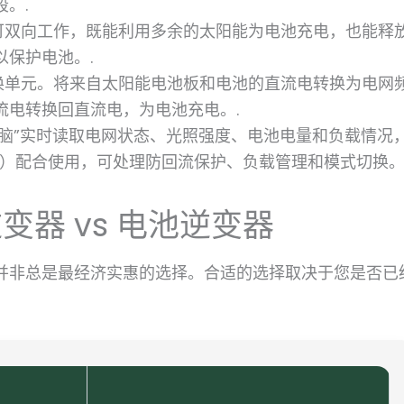
。.
可双向工作，既能利用多余的太阳能为电池充电，也能释
保护电池。.
换单元。将来自太阳能电池板和电池的直流电转换为电网
流电转换回直流电，为电池充电。.
脑”实时读取电网状态、光照强度、电池电量和负载情况
）配合使用，可处理防回流保护、负载管理和模式切换。
变器 vs 电池逆变器
并非总是最经济实惠的选择。合适的选择取决于您是否已