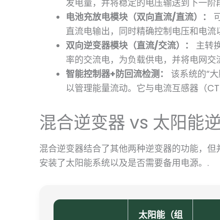
发电量，并将稳定的电压输送到下一阶段
电池充放电模块（双向直流/直流）：
直流电输出，同时精确控制电压和电流以
双向逆变器模块（直流/交流）：
主转
率的交流电，为负载供电，并将电网交
智能控制器+防回流检测：
该系统的“大
以管理能量流动。它与电流互感器（CT
混合逆变器 vs 太阳能逆
混合逆变器结合了其他两种逆变器的功能，但
安装了太阳能系统以及是否需要备用电源。.
太阳能（组