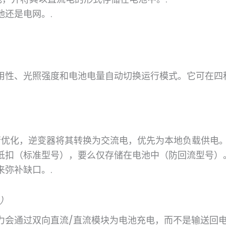
还是电网。.
用性、光照强度和电池电量自动切换运行模式。它可在四
行优化，逆变器将其转换为交流电，优先为本地负载供电
抵扣（标准型号），要么仅存储在电池中（防回流型号）
弥补缺口。.
）
力会通过双向直流/直流模块为电池充电，而不是输送回