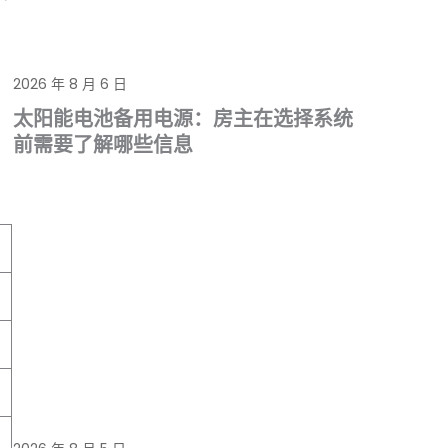
2026 年 8 月 6 日
太阳能电池备用电源：房主在选择系统
前需要了解哪些信息