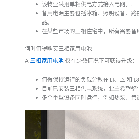
该物业采用单相供电方式接入电网。.
备用电源主要包括冰箱、照明设备、路
品。.
在某些市场的三相住宅中，所有需要备
何时值得购买三相家用电池
A
三相家用电池
仅在少数情况下可获得升级：
值得保持运行的负载分散在 L1、L2 和 
目前已安装三相供电系统，业主希望整
多个重型设备同时运行，例如热泵、管