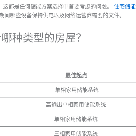
，这都是任何储能方案选择中首要考虑的问题。
住宅储能
期间哪些设备保持供电以及网络运营商需要的文件。.
合哪种类型的房屋？
最佳起点
单相家用储能系统
高输出单相家用储能系统
单相家用储能系统
三相家用储能系统