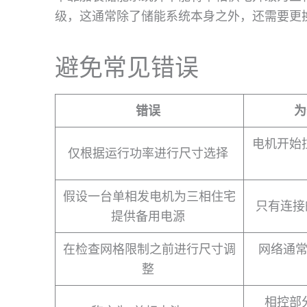
级，这通常除了储能系统本身之外，还需要更
避免常见错误
错误
为
电机开始
仅根据运行功率进行尺寸选择
假设一台单相发电机为三相住宅
只有连接
提供备用电源
在检查网格限制之前进行尺寸调
网络通
整
相控部