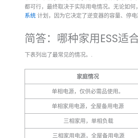
都可行，最终取决于实际用电情况。无论如何
系统
计划，因为它决定了逆变器的容量、停电
简答：哪种家用ESS适
下表列出了最常见的情况。.
家庭情况
单相电源，仅供必需品使用。
单相家用电源，全屋备用电源
三相家用，单相负载
三相家用电源，全屋备用电源