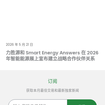
2026 年 5 月 21 日
力胜源和 Smart Energy Answers 在 2026
年智能能源展上宣布建立战略合作伙伴关系
订阅
获取本月最佳交易和最新独家新闻
输