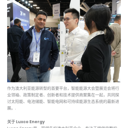
作为澳大利亚能源转型的首要平台，智能能源大会暨展览会将行
业领袖、政策制定者、创新者和技术提供商聚集在一起，共同探
讨太阳能、电池储能、智能电网和可持续能源生态系统的最新进
展。.
关于 Luxco Energy