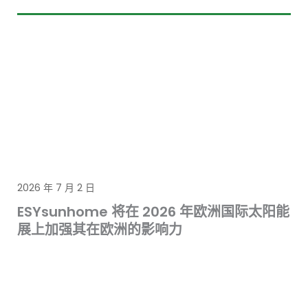
2026 年 7 月 2 日
ESYsunhome 将在 2026 年欧洲国际太阳能
展上加强其在欧洲的影响力